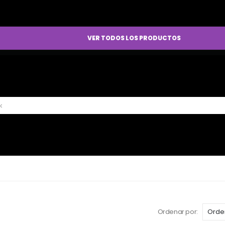
VER TODOS LOS PRODUCTOS
Ordenar por: