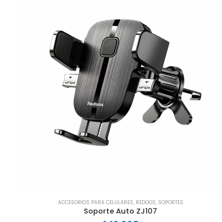
ACCESORIOS PARA CELULARES
,
REDOOS
,
SOPORTES
Soporte Auto ZJ107