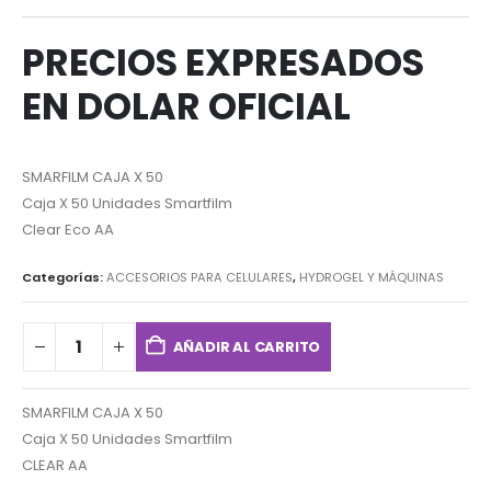
PRECIOS EXPRESADOS
EN DOLAR OFICIAL
SMARFILM CAJA X 50
Caja X 50 Unidades Smartfilm
Clear Eco AA
Categorías:
ACCESORIOS PARA CELULARES
,
HYDROGEL Y MÁQUINAS
AÑADIR AL CARRITO
SMARFILM CAJA X 50
Caja X 50 Unidades Smartfilm
CLEAR AA