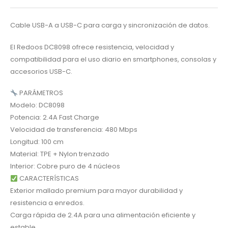
Cable USB-A a USB-C para carga y sincronización de datos.
El Redoos DC8098 ofrece resistencia, velocidad y
compatibilidad para el uso diario en smartphones, consolas y
accesorios USB-C.
PARÁMETROS
Modelo: DC8098
Potencia: 2.4A Fast Charge
Velocidad de transferencia: 480 Mbps
Longitud: 100 cm
Material: TPE + Nylon trenzado
Interior: Cobre puro de 4 núcleos
CARACTERÍSTICAS
Exterior mallado premium para mayor durabilidad y
resistencia a enredos.
Carga rápida de 2.4A para una alimentación eficiente y
estable.