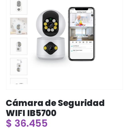
Cámara de Seguridad
WIFI IB5700
$
36.455