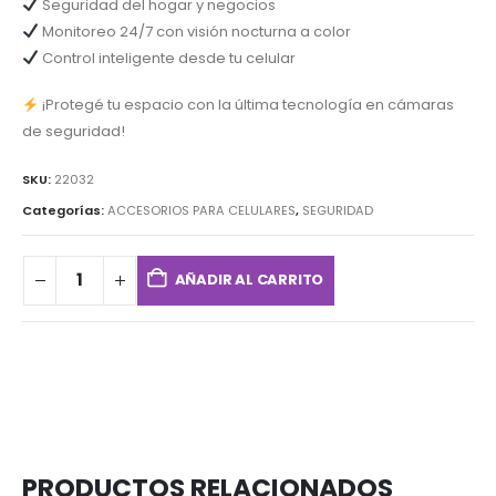
Seguridad del hogar y negocios
Monitoreo 24/7 con visión nocturna a color
Control inteligente desde tu celular
¡Protegé tu espacio con la última tecnología en cámaras
de seguridad!
SKU:
22032
Categorías:
ACCESORIOS PARA CELULARES
,
SEGURIDAD
AÑADIR AL CARRITO
PRODUCTOS RELACIONADOS