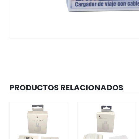
PRODUCTOS RELACIONADOS