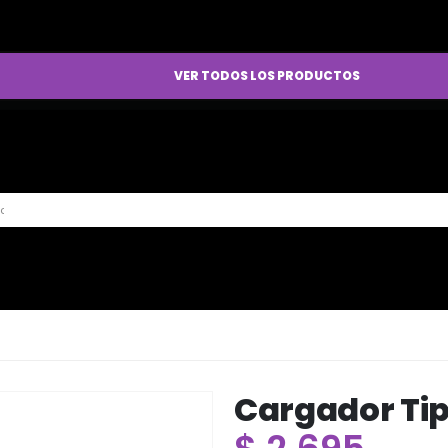
VER TODOS LOS PRODUCTOS
Cargador Tip