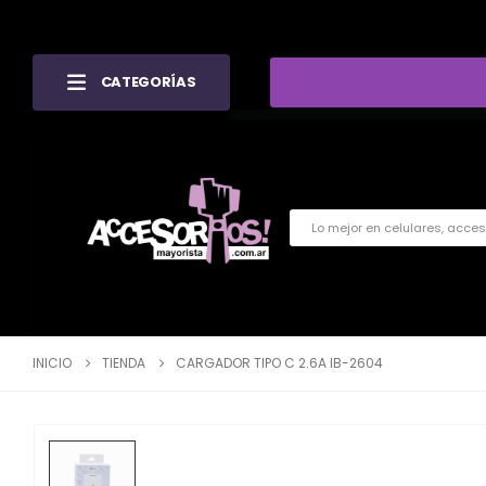
CATEGORÍAS
INICIO
TIENDA
CARGADOR TIPO C 2.6A IB-2604