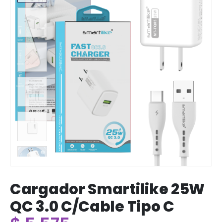
Cargador Smartilike 25W
QC 3.0 C/Cable Tipo C