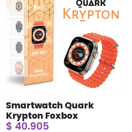
Smartwatch Quark
Krypton Foxbox
$
40.905