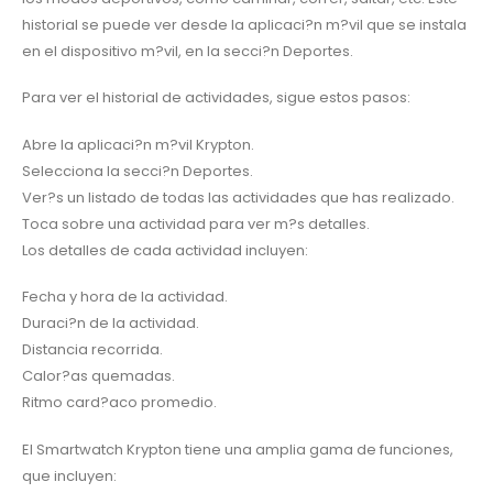
historial se puede ver desde la aplicaci?n m?vil que se instala
en el dispositivo m?vil, en la secci?n Deportes.
Para ver el historial de actividades, sigue estos pasos:
Abre la aplicaci?n m?vil Krypton.
Selecciona la secci?n Deportes.
Ver?s un listado de todas las actividades que has realizado.
Toca sobre una actividad para ver m?s detalles.
Los detalles de cada actividad incluyen:
Fecha y hora de la actividad.
Duraci?n de la actividad.
Distancia recorrida.
Calor?as quemadas.
Ritmo card?aco promedio.
El Smartwatch Krypton tiene una amplia gama de funciones,
que incluyen: