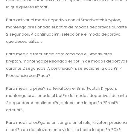
la que quieres llamar.
Para activar el modo deportivo con el Smartwatch Krypton,
mantenga presionado el bot?n de modos deportivos durante
2 segundos. A continuaci?n, seleccione el modo deportivo
que desea utilizar.
Para medir la frecuencia card?aca con el Smartwatch
Krypton, mantenga presionado el bot?n de modos deportivos
durante 2 segundos. A continuaci?n, seleccione la opci?n ?
Frecuencia card?aca?.
Para medir la presi?n arterial con el Smartwatch Krypton,
mantenga presionado el bot?n de modos deportivos durante
2 segundos. A continuaci?n, seleccione la opci?n ?Presi?n
arterial?.
Para medir el ox?geno en sangre en el reloj Krypton, presiona
el bot?n de desplazamiento y desliza hasta la opci?n ?Ox?