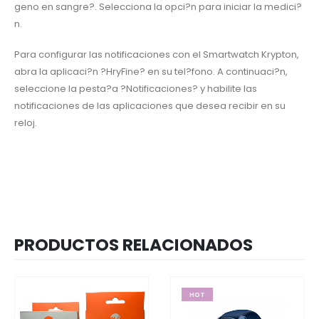
geno en sangre?. Selecciona la opci?n para iniciar la medici?
n.
Para configurar las notificaciones con el Smartwatch Krypton,
abra la aplicaci?n ?HryFine? en su tel?fono. A continuaci?n,
seleccione la pesta?a ?Notificaciones? y habilite las
notificaciones de las aplicaciones que desea recibir en su
reloj.
PRODUCTOS RELACIONADOS
HOT