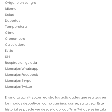
Oxigeno en sangre
Idioma
Salud
Deportes
Temperatura
Clima
Cronometro
Calculadora
Estilo
Siri
Respiracion guiada
Mensajes Whatsapp
Mensajes Facebook
Mensajes Skype
Mensajes Twitter
El smartwatch Krypton registra las actividades que realizas en
los modos deportivos, como caminar, correr, saltar, etc. Este
historial se puede ver desde la aplicaci?n m?vil que se instala