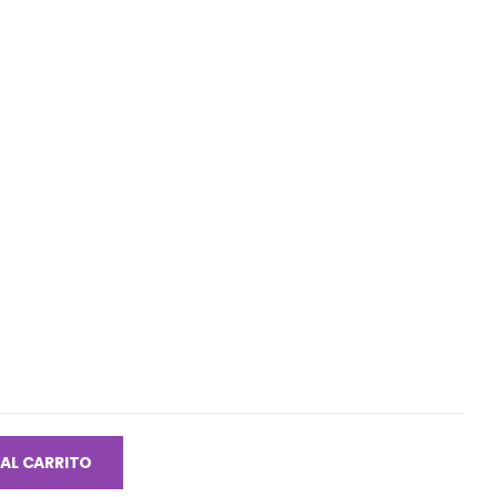
 AL CARRITO