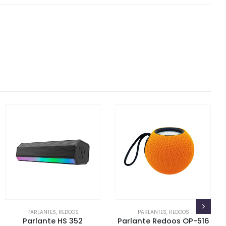
PARLANTES
,
REDOOS
PARLANTES
,
REDOOS
Parlante HS 352
Parlante Redoos OP-516