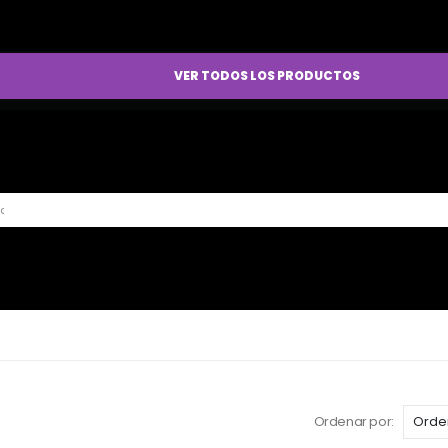
VER TODOS LOS PRODUCTOS
Ordenar por: