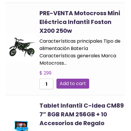
PRE-VENTA Motocross Mini
Eléctrica Infantil Foston
X200 250w
Características principales Tipo de
alimentación Batería
Características generales Marca
Motocross…
$
299
Add to cart
Tablet Infantil C-Idea CM89
7” 8GB RAM 256GB + 10
Accesorios de Regalo