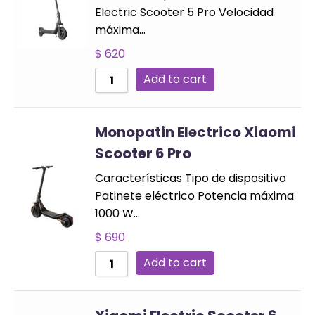
Electric Scooter 5 Pro Velocidad
máxima…
$
620
Add to cart
Monopatin Electrico Xiaomi
Scooter 6 Pro
Características Tipo de dispositivo
Patinete eléctrico Potencia máxima
1000 W…
$
690
Add to cart