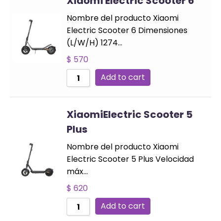
Xiaomi Electric Scooter 6
Nombre del producto Xiaomi
Electric Scooter 6 Dimensiones
(L/W/H) 1274…
$
570
Add to cart
XiaomiElectric Scooter 5
Plus
Nombre del producto Xiaomi
Electric Scooter 5 Plus Velocidad
máx…
$
620
Add to cart